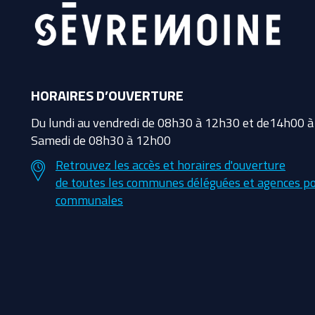
HORAIRES D’OUVERTURE
Du lundi au vendredi de 08h30 à 12h30 et de14h00 
Samedi de 08h30 à 12h00
Retrouvez les accès et horaires d'ouverture
de toutes les communes déléguées et agences po
communales