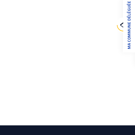
MA COMMUNE DÉLÉGUÉE