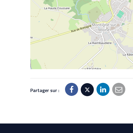
Partager sur :