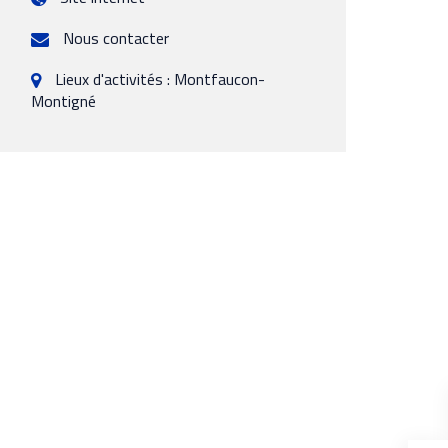
Nous contacter
Lieux d'activités : Montfaucon-
Montigné