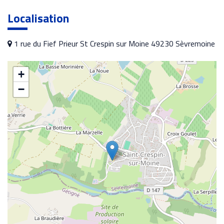
Localisation
1 rue du Fief Prieur St Crespin sur Moine 49230 Sèvremoine
+
−