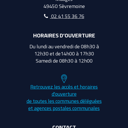
49450 Sèvremoine
02 41 55 36 76
HORAIRES D’OUVERTURE
Du lundi au vendredi de 08h30 à
12h30 et de14h00 à 17h30
Samedi de 08h30 à 12h00
Retrouvez les accès et horaires
d'ouverture
de toutes les communes déléguées
et agences postales communales
CONTACT