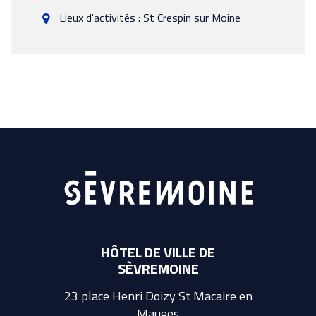
Lieux d'activités : St Crespin sur Moine
HÔTEL DE VILLE DE
SÈVREMOINE
23 place Henri Doizy St Macaire en
Mauges