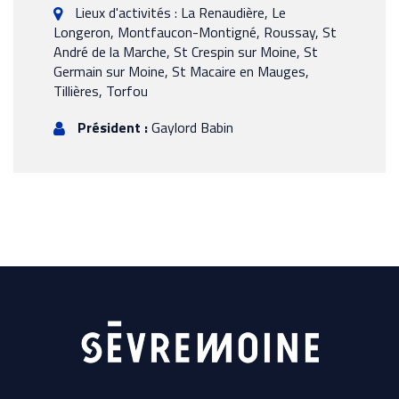
Lieux d'activités : La Renaudière, Le
Longeron, Montfaucon-Montigné, Roussay, St
André de la Marche, St Crespin sur Moine, St
Germain sur Moine, St Macaire en Mauges,
Tillières, Torfou
Président :
Gaylord Babin