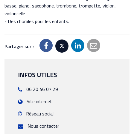
basse, piano, saxophone, trombone, trompette, violon,
violoncelle...
- Des chorales pour les enfants.
Partager sur :
INFOS UTILES
06 20 46 07 29
Site internet
Réseau social
Nous contacter