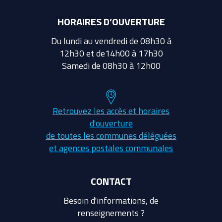
HORAIRES D’OUVERTURE
Du lundi au vendredi de 08h30 à
12h30 et de14h00 à 17h30
Samedi de 08h30 à 12h00
Retrouvez les accès et horaires
d'ouverture
de toutes les communes déléguées
et agences postales communales
CONTACT
Besoin d'informations, de
renseignements ?