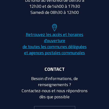
Du lundi au vendredi de 08h30 à
12h30 et de14h00 à 17h30
Samedi de 08h30 à 12h00
Retrouvez les accès et horaires
d'ouverture
de toutes les communes déléguées
et agences postales communales
CONTACT
Besoin d'informations, de
renseignements ?
Contactez-nous et nous répondrons
dès que possible