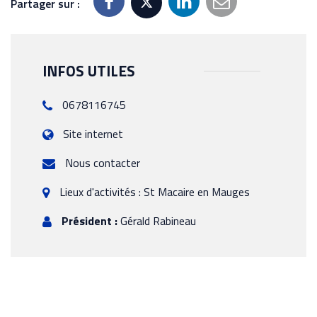
Partager sur :
INFOS UTILES
0678116745
Site internet
Nous contacter
Lieux d'activités : St Macaire en Mauges
Président :
Gérald Rabineau