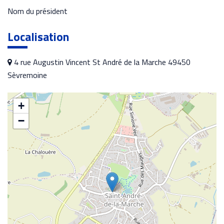
Nom du président
Localisation
4 rue Augustin Vincent St André de la Marche 49450
Sèvremoine
+
−