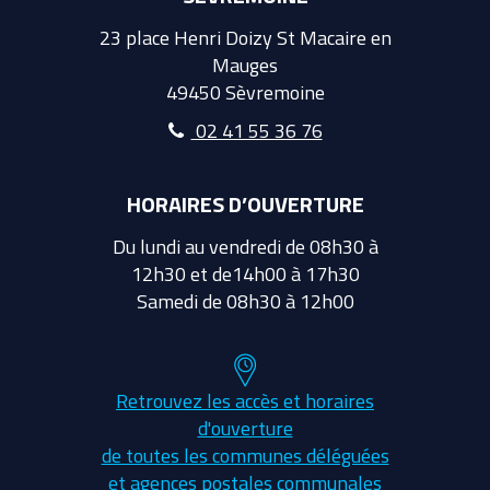
23 place Henri Doizy St Macaire en
Mauges
49450 Sèvremoine
02 41 55 36 76
HORAIRES D’OUVERTURE
Du lundi au vendredi de 08h30 à
12h30 et de14h00 à 17h30
Samedi de 08h30 à 12h00
Retrouvez les accès et horaires
d'ouverture
de toutes les communes déléguées
et agences postales communales