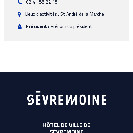
02 41 55 22 45
Lieux d'activités : St André de la Marche
Président :
Prénom du président
HÔTEL DE VILLE DE
SÈVREMOINE