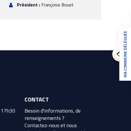
Président :
Françoise Bouet
MA COMMUNE DÉLÉGUÉE
CONTACT
à 17h30
Besoin d'informations, de
renseignements ?
Contactez-nous et nous