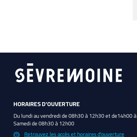
HORAIRES D’OUVERTURE
Du lundi au vendredi de 08h30 à 12h30 et de14h00 
Samedi de 08h30 à 12h00
Retrouvez les accès et horaires d'ouverture