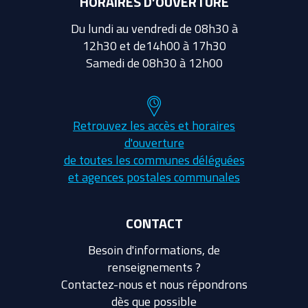
HORAIRES D’OUVERTURE
Du lundi au vendredi de 08h30 à
12h30 et de14h00 à 17h30
Samedi de 08h30 à 12h00
Retrouvez les accès et horaires
d'ouverture
de toutes les communes déléguées
et agences postales communales
CONTACT
Besoin d'informations, de
renseignements ?
Contactez-nous et nous répondrons
dès que possible