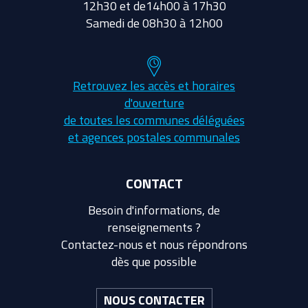
12h30 et de14h00 à 17h30
Samedi de 08h30 à 12h00
Retrouvez les accès et horaires
d'ouverture
de toutes les communes déléguées
et agences postales communales
CONTACT
Besoin d'informations, de
renseignements ?
Contactez-nous et nous répondrons
dès que possible
NOUS CONTACTER