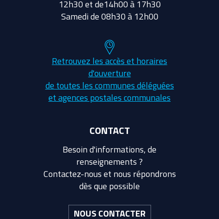
12h30 et de14h00 à 17h30
Samedi de 08h30 à 12h00
Retrouvez les accès et horaires
d'ouverture
de toutes les communes déléguées
et agences postales communales
CONTACT
Besoin d'informations, de
renseignements ?
Contactez-nous et nous répondrons
dès que possible
NOUS CONTACTER