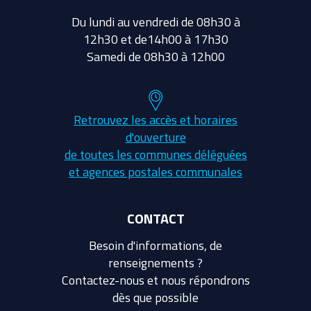
Du lundi au vendredi de 08h30 à
12h30 et de14h00 à 17h30
Samedi de 08h30 à 12h00
Retrouvez les accès et horaires
d'ouverture
de toutes les communes déléguées
et agences postales communales
CONTACT
Besoin d'informations, de
renseignements ?
Contactez-nous et nous répondrons
dès que possible