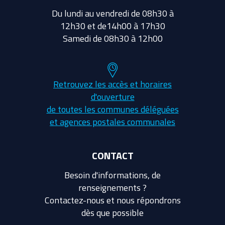
Du lundi au vendredi de 08h30 à
12h30 et de14h00 à 17h30
Samedi de 08h30 à 12h00
Retrouvez les accès et horaires
d'ouverture
de toutes les communes déléguées
et agences postales communales
CONTACT
Besoin d'informations, de
renseignements ?
Contactez-nous et nous répondrons
dès que possible