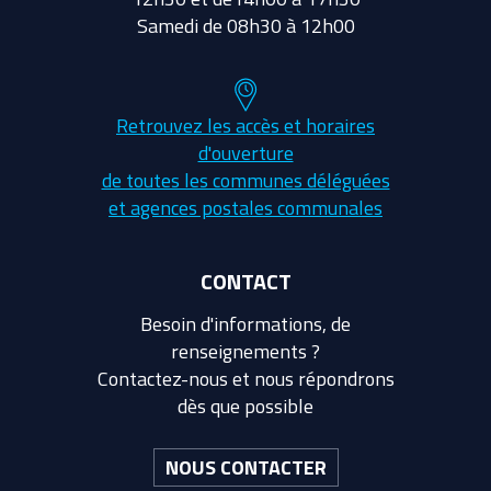
Samedi de 08h30 à 12h00
Retrouvez les accès et horaires
d'ouverture
de toutes les communes déléguées
et agences postales communales
CONTACT
Besoin d'informations, de
renseignements ?
Contactez-nous et nous répondrons
dès que possible
NOUS CONTACTER