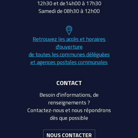
12h30 et de14h00 à 17h30
Samedi de 08h30 à 12h00
Retrouvez les accès et horaires
d'ouverture
de toutes les communes déléguées
et agences postales communales
CONTACT
Besoin d'informations, de
renseignements ?
Contactez-nous et nous répondrons
dès que possible
NOUS CONTACTER