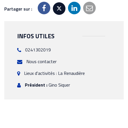
Partager sur :
INFOS UTILES
0241302019
Nous contacter
Lieux d'activités : La Renaudière
Président :
Gino Siquer