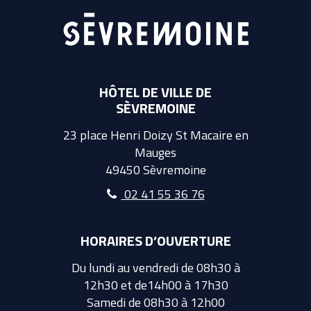
HÔTEL DE VILLE DE
SÈVREMOINE
23 place Henri Doizy St Macaire en
Mauges
49450 Sèvremoine
02 41 55 36 76
HORAIRES D’OUVERTURE
Du lundi au vendredi de 08h30 à
12h30 et de14h00 à 17h30
Samedi de 08h30 à 12h00