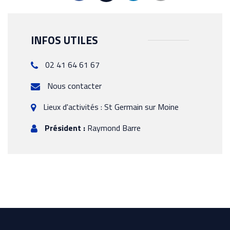
INFOS UTILES
02 41 64 61 67
Nous contacter
Lieux d'activités : St Germain sur Moine
Président :
Raymond Barre