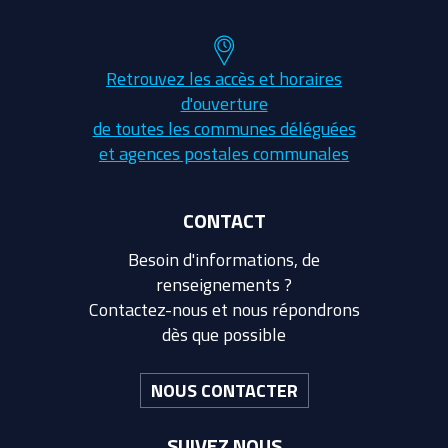
Retrouvez les accès et horaires
d'ouverture
de toutes les communes déléguées
et agences postales communales
CONTACT
Besoin d'informations, de
renseignements ?
Contactez-nous et nous répondrons
dès que possible
NOUS CONTACTER
SUIVEZ NOUS