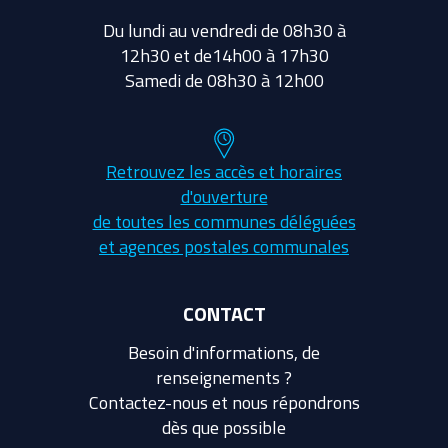
Du lundi au vendredi de 08h30 à
12h30 et de14h00 à 17h30
Samedi de 08h30 à 12h00
Retrouvez les accès et horaires
d'ouverture
de toutes les communes déléguées
et agences postales communales
CONTACT
Besoin d'informations, de
renseignements ?
Contactez-nous et nous répondrons
dès que possible