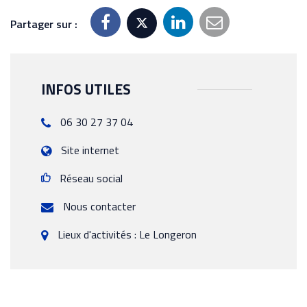
Partager sur :
INFOS UTILES
06 30 27 37 04
Site internet
Réseau social
Nous contacter
Lieux d'activités : Le Longeron