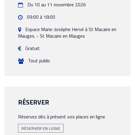
Du 10 au 11 novembre 2026
09:00 à 18:00
Espace Marie-Josèphe Hervé à St Macaire en
Mauges. -
St Macaire en Mauges
Gratuit
Tout public
RÉSERVER
Réservez dès à présent vos places en ligne
RÉSERVER EN LIGNE