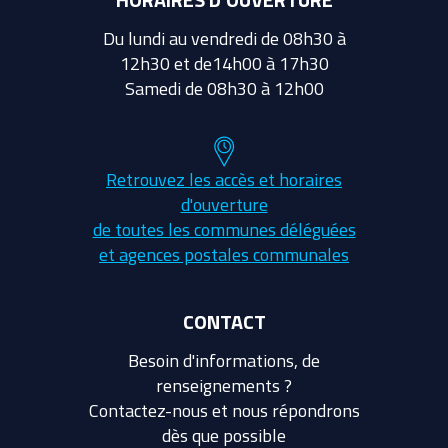
Du lundi au vendredi de 08h30 à
12h30 et de14h00 à 17h30
Samedi de 08h30 à 12h00
Retrouvez les accès et horaires
d'ouverture
de toutes les communes déléguées
et agences postales communales
CONTACT
Besoin d'informations, de
renseignements ?
Contactez-nous et nous répondrons
dès que possible