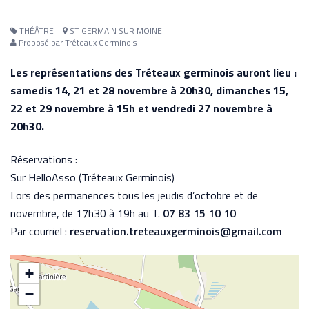
THÉÂTRE
ST GERMAIN SUR MOINE
Proposé par Tréteaux Germinois
Les représentations des Tréteaux germinois auront lieu :
samedis 14, 21 et 28 novembre à 20h30, dimanches 15,
22 et 29 novembre à 15h et vendredi 27 novembre à
20h30.
Réservations :
Sur HelloAsso (Tréteaux Germinois)
Lors des permanences tous les jeudis d’octobre et de
novembre, de 17h30 à 19h au T.
07 83 15 10 10
Par courriel :
reservation.treteauxgerminois@gmail.com
+
−