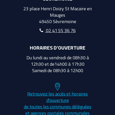
23 place Henri Doizy St Macaire en
Mauges
49450 Sèvremoine
02 41 55 36 76
HORAIRES D’OUVERTURE
Du lundi au vendredi de 08h30 à
12h30 et de14h00 à 17h30
Samedi de 08h30 à 12h00
Retrouvez les accès et horaires
d'ouverture
de toutes les communes déléguées
et agences postales communales