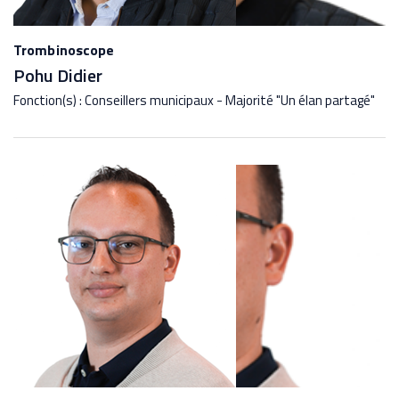
Trombinoscope
Pohu Didier
Fonction(s) : Conseillers municipaux - Majorité "Un élan partagé"