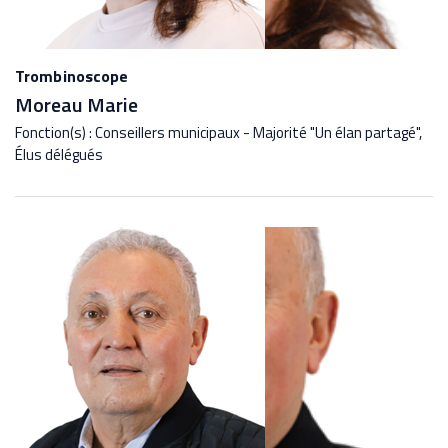
Trombinoscope
Moreau Marie
Fonction(s) : Conseillers municipaux - Majorité "Un élan partagé",
Élus délégués