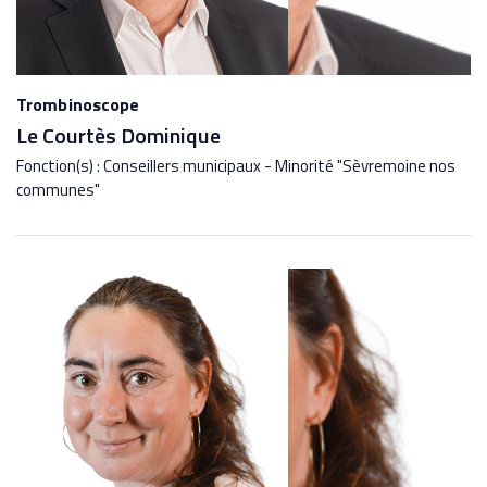
Trombinoscope
Le Courtès Dominique
Fonction(s) : Conseillers municipaux - Minorité "Sèvremoine nos
communes"