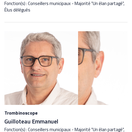
Fonction(s) : Conseillers municipaux - Majorité "Un élan partagé",
Élus délégués
Trombinoscope
Guilloteau Emmanuel
Fonction(s) : Conseillers municipaux - Majorité "Un élan partagé",