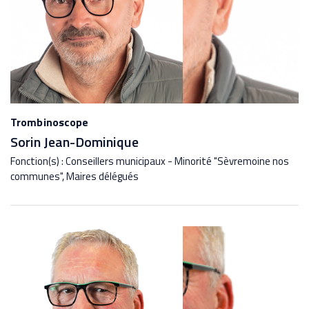
Trombinoscope
Sorin Jean-Dominique
Fonction(s) : Conseillers municipaux - Minorité "Sèvremoine nos
communes", Maires délégués