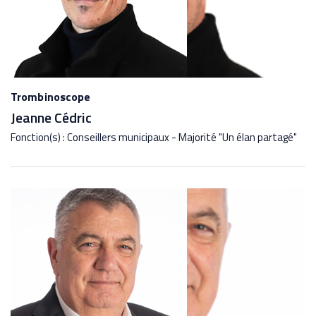
Trombinoscope
Jeanne Cédric
Fonction(s) : Conseillers municipaux - Majorité "Un élan partagé"