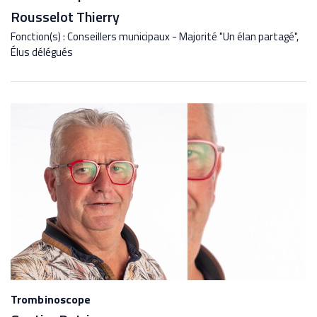
Rousselot Thierry
Fonction(s) : Conseillers municipaux - Majorité "Un élan partagé",
Élus délégués
Trombinoscope