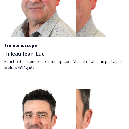
Trombinoscope
Tilleau Jean-Luc
Fonction(s) : Conseillers municipaux - Majorité "Un élan partagé",
Maires délégués