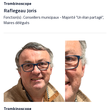
Trombinoscope
Raflegeau Joris
Fonction(s) : Conseillers municipaux - Majorité "Un élan partagé",
Maires délégués
Trombinoscope