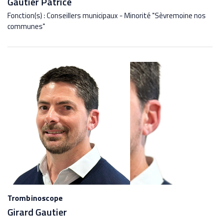
Gautier Patrice
Fonction(s) : Conseillers municipaux - Minorité "Sèvremoine nos
communes"
Trombinoscope
Girard Gautier