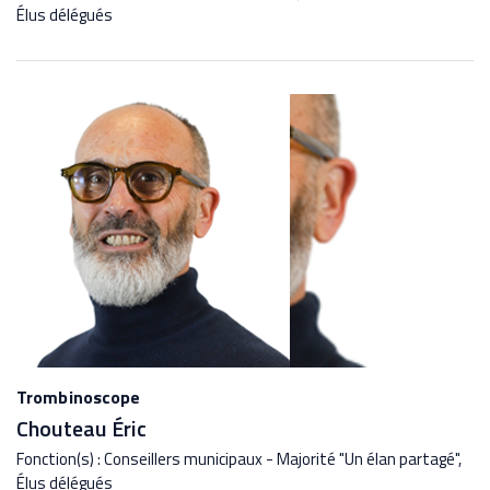
Élus délégués
Trombinoscope
Chouteau Éric
Fonction(s) : Conseillers municipaux - Majorité "Un élan partagé",
Élus délégués