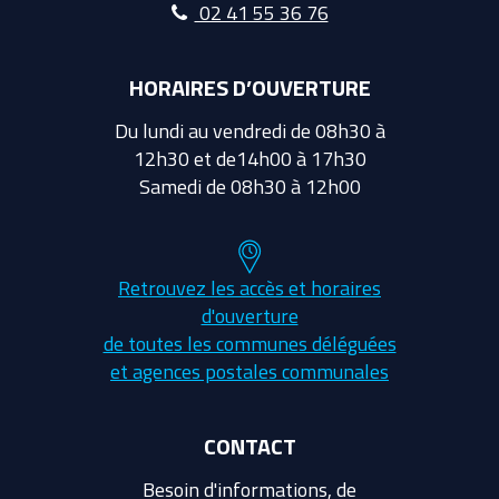
02 41 55 36 76
HORAIRES D’OUVERTURE
Du lundi au vendredi de 08h30 à
12h30 et de14h00 à 17h30
Samedi de 08h30 à 12h00
Retrouvez les accès et horaires
d'ouverture
de toutes les communes déléguées
et agences postales communales
CONTACT
Besoin d'informations, de