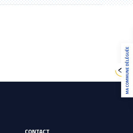
MA COMMUNE DÉLÉGUÉE
CONTACT