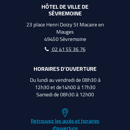
HÔTEL DE VILLE DE
SÈVREMOINE
23 place Henri Doizy St Macaire en
Mauges
49450 Sèvremoine
02 41 55 36 76
HORAIRES D’OUVERTURE
Du lundi au vendredi de 08h30 à
12h30 et de14h00 à 17h30
Samedi de 08h30 à 12h00
Retrouvez les accès et horaires
d'ouverture