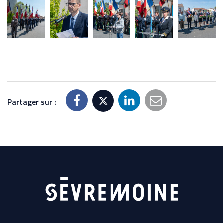
Partager sur :