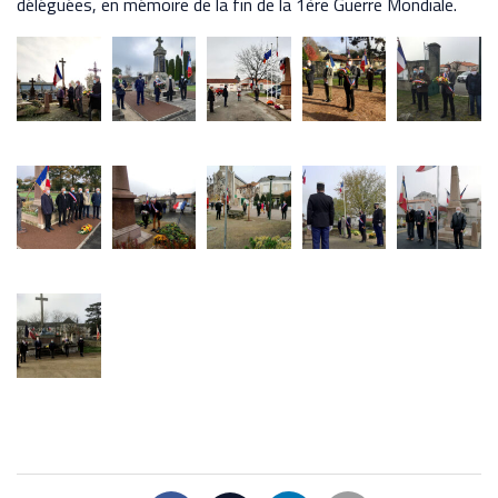
déléguées, en mémoire de la fin de la 1ère Guerre Mondiale.