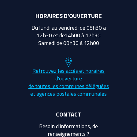
HORAIRES D’OUVERTURE
Du lundi au vendredi de 08h30 à
12h30 et de14h00 à 17h30
Samedi de 08h30 à 12h00
Retrouvez les accès et horaires
d'ouverture
de toutes les communes déléguées
et agences postales communales
CONTACT
Besoin d'informations, de
renseignements ?