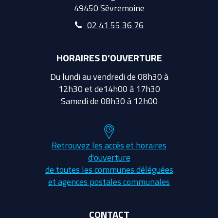
49450 Sèvremoine
02 41 55 36 76
HORAIRES D’OUVERTURE
Du lundi au vendredi de 08h30 à
12h30 et de14h00 à 17h30
Samedi de 08h30 à 12h00
Retrouvez les accès et horaires
d'ouverture
de toutes les communes déléguées
et agences postales communales
CONTACT