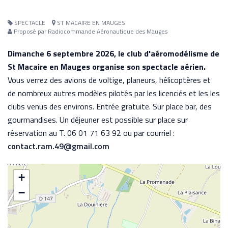
SPECTACLE
ST MACAIRE EN MAUGES
Proposé par Radiocommande Aéronautique des Mauges
Dimanche 6 septembre 2026, le club d'aéromodélisme de
St Macaire en Mauges organise son spectacle aérien.
Vous verrez des avions de voltige, planeurs, hélicoptères et
de nombreux autres modèles pilotés par les licenciés et les les
clubs venus des environs. Entrée gratuite. Sur place bar, des
gourmandises. Un déjeuner est possible sur place sur
réservation au T. 06 01 71 63 92 ou par courriel :
contact.ram.49@gmail.com
+
−