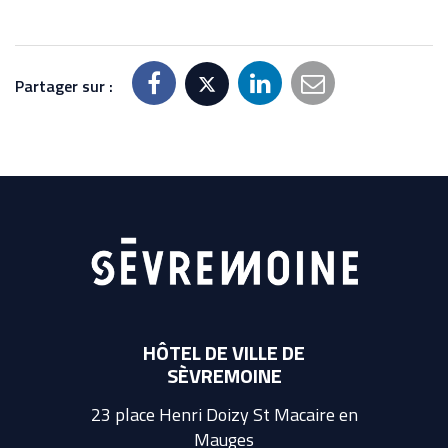
Partager sur :
HÔTEL DE VILLE DE
SÈVREMOINE
23 place Henri Doizy St Macaire en
Mauges