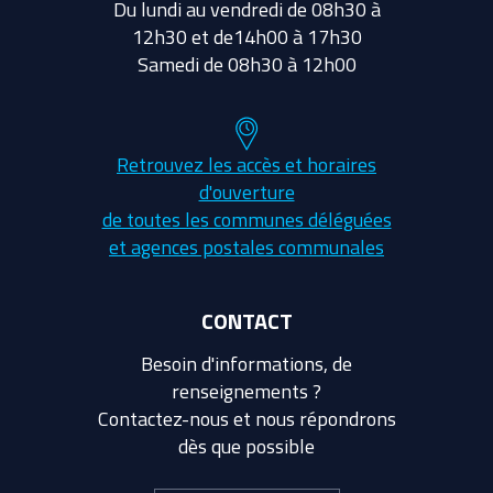
Du lundi au vendredi de 08h30 à
12h30 et de14h00 à 17h30
Samedi de 08h30 à 12h00
Retrouvez les accès et horaires
d'ouverture
de toutes les communes déléguées
et agences postales communales
CONTACT
Besoin d'informations, de
renseignements ?
Contactez-nous et nous répondrons
dès que possible