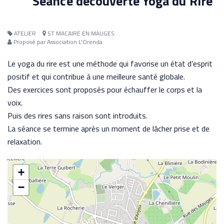
Séance découverte Yoga du Rire
ATELIER
ST MACAIRE EN MAUGES
Proposé par Association L'Orenda
Le yoga du rire est une méthode qui favorise un état d’esprit
positif et qui contribue à une meilleure santé globale.
Des exercices sont proposés pour échauffer le corps et la
voix.
Puis des rires sans raison sont introduits.
La séance se termine après un moment de lâcher prise et de
relaxation.
+
−