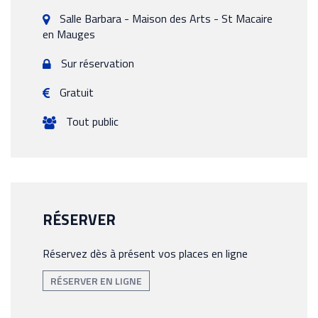
Salle Barbara - Maison des Arts -
St Macaire
en Mauges
Sur réservation
Gratuit
Tout public
RÉSERVER
Réservez dès à présent vos places en ligne
RÉSERVER EN LIGNE