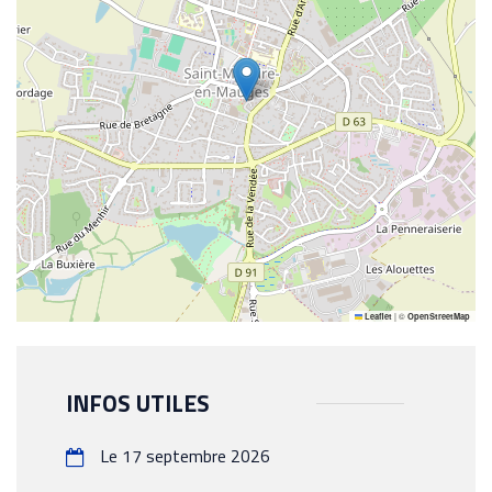
|
©
Leaflet
OpenStreetMap
INFOS UTILES
Le 17 septembre 2026