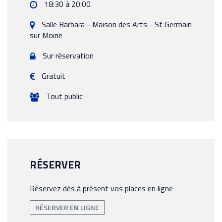
18:30 à 20:00
Salle Barbara - Maison des Arts -
St Germain
sur Moine
Sur réservation
Gratuit
Tout public
RÉSERVER
Réservez dès à présent vos places en ligne
RÉSERVER EN LIGNE