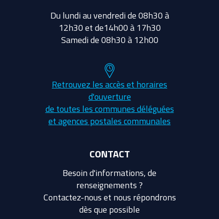
Du lundi au vendredi de 08h30 à
12h30 et de14h00 à 17h30
Samedi de 08h30 à 12h00
Retrouvez les accès et horaires
d'ouverture
de toutes les communes déléguées
et agences postales communales
CONTACT
Besoin d'informations, de
renseignements ?
Contactez-nous et nous répondrons
dès que possible