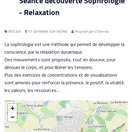
Séance découverte Sophrologie
- Relaxation
ATELIER
ST GERMAIN SUR MOINE
Proposé par L'Orenda
La sophrologie est une méthode qui permet de développer la
conscience, par la relaxation dynamique.
Des mouvements sont proposés, tout en douceur, pour
dénouer le corps, et pour libérer les tensions.
Puis des exercices de concentrations et de visualisations
sont amenés pour renforcer la présence, le positif, la vitalité,
les valeurs, les ressources…
+
−