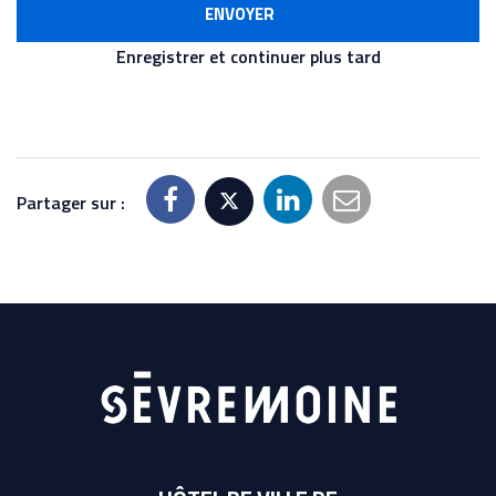
Enregistrer et continuer plus tard
Partager sur :