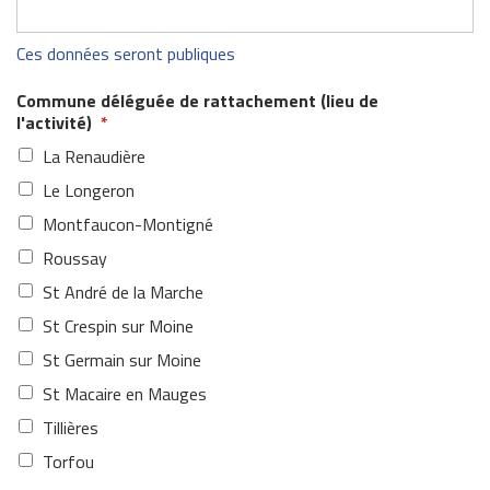
Ces données seront publiques
Commune déléguée de rattachement (lieu de
l'activité)
*
La Renaudière
Le Longeron
Montfaucon-Montigné
Roussay
St André de la Marche
St Crespin sur Moine
St Germain sur Moine
St Macaire en Mauges
Tillières
Torfou