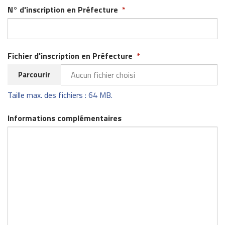
N° d'inscription en Préfecture
*
Fichier d'inscription en Préfecture
*
Parcourir
Aucun fichier choisi
Taille max. des fichiers : 64 MB.
Informations complémentaires