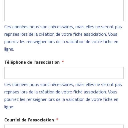
Ces données nous sont nécessaires, mais elles ne seront pas
reprises lors de la création de votre fiche association. Vous
pourrez les renseigner lors de la validation de votre fiche en
ligne.
Téléphone de l'association
*
Ces données nous sont nécessaires, mais elles ne seront pas
reprises lors de la création de votre fiche association. Vous
pourrez les renseigner lors de la validation de votre fiche en
ligne.
Courriel de l'association
*