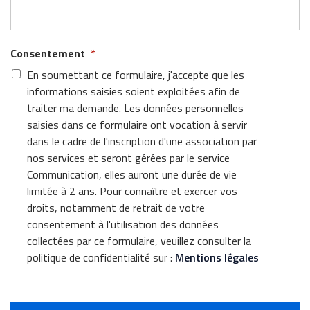
Consentement
*
En soumettant ce formulaire, j'accepte que les
informations saisies soient exploitées afin de
traiter ma demande. Les données personnelles
saisies dans ce formulaire ont vocation à servir
dans le cadre de l'inscription d'une association par
nos services et seront gérées par le service
Communication, elles auront une durée de vie
limitée à 2 ans. Pour connaître et exercer vos
droits, notamment de retrait de votre
consentement à l'utilisation des données
collectées par ce formulaire, veuillez consulter la
politique de confidentialité sur :
Mentions légales