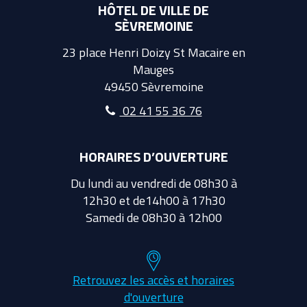
HÔTEL DE VILLE DE
SÈVREMOINE
23 place Henri Doizy St Macaire en
Mauges
49450 Sèvremoine
02 41 55 36 76
HORAIRES D’OUVERTURE
Du lundi au vendredi de 08h30 à
12h30 et de14h00 à 17h30
Samedi de 08h30 à 12h00
Retrouvez les accès et horaires
d'ouverture