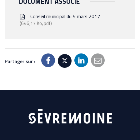
DOCUMENT ASSOCIÉ
Conseil municipal du 9 mars 2017
646,17 Ko, pdf
Partager sur :